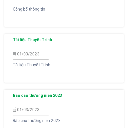
Công bố thông tin
Tài liệu Thuyết Trình
01/03/2023
Tài liệu Thuyết Trình
Báo cáo thường niên 2023
01/03/2023
Báo cáo thường niên 2023