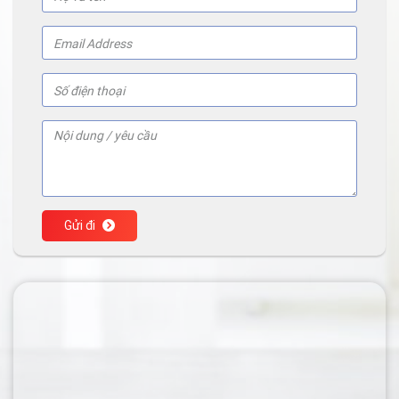
Gửi đi